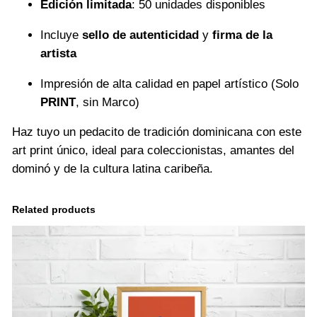
Edición limitada
: 50 unidades disponibles
Incluye
sello de autenticidad
y
firma de la
artista
Impresión de alta calidad en papel artístico (Solo
PRINT
, sin Marco)
Haz tuyo un pedacito de tradición dominicana con este
art print único, ideal para coleccionistas, amantes del
dominó y de la cultura latina caribeña.
Related products