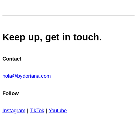
Keep up, get in touch.
Contact
hola@bydoriana.com
Follow
Instagram
|
TikTok
|
Youtube