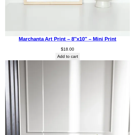
Marchanta Art Print – 8″x10″ – Mini Print
$
18.00
Add to cart