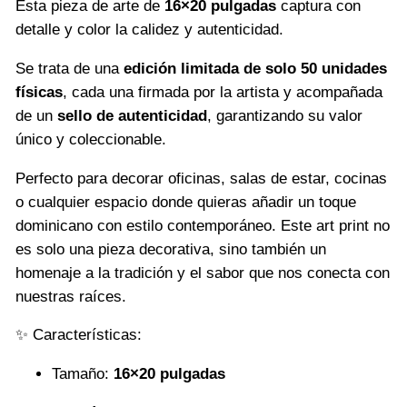
Esta pieza de arte de
16×20 pulgadas
captura con
detalle y color la calidez y autenticidad.
Se trata de una
edición limitada de solo 50 unidades
físicas
, cada una firmada por la artista y acompañada
de un
sello de autenticidad
, garantizando su valor
único y coleccionable.
Perfecto para decorar oficinas, salas de estar, cocinas
o cualquier espacio donde quieras añadir un toque
dominicano con estilo contemporáneo. Este art print no
es solo una pieza decorativa, sino también un
homenaje a la tradición y el sabor que nos conecta con
nuestras raíces.
✨ Características:
Tamaño:
16×20 pulgadas