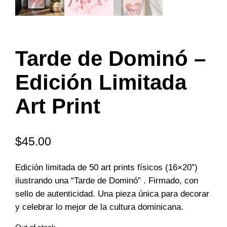
Tarde de Dominó –
Edición Limitada
Art Print
$
45.00
Edición limitada de 50 art prints físicos (16×20”)
ilustrando una “Tarde de Dominó” . Firmado, con
sello de autenticidad. Una pieza única para decorar
y celebrar lo mejor de la cultura dominicana.